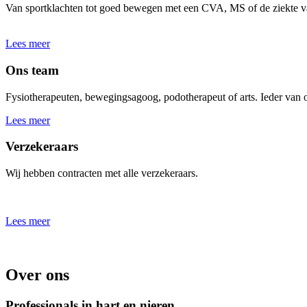
Van sportklachten tot goed bewegen met een CVA, MS of de ziekte v
Lees meer
Ons team
Fysiotherapeuten, bewegingsagoog, podotherapeut of arts. Ieder van o
Lees meer
Verzekeraars
Wij hebben contracten met alle verzekeraars.
Lees meer
Over ons
Professionals in hart en nieren