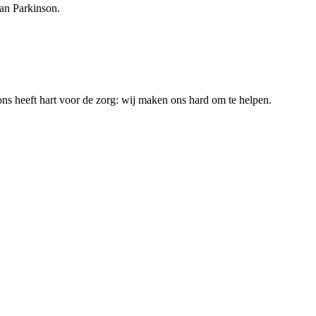
an Parkinson.
ns heeft hart voor de zorg: wij maken ons hard om te helpen.