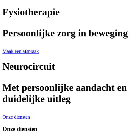
Fysiotherapie
Persoonlijke zorg in beweging
Maak een afspraak
Neurocircuit
Met persoonlijke aandacht en
duidelijke uitleg
Onze diensten
Onze diensten