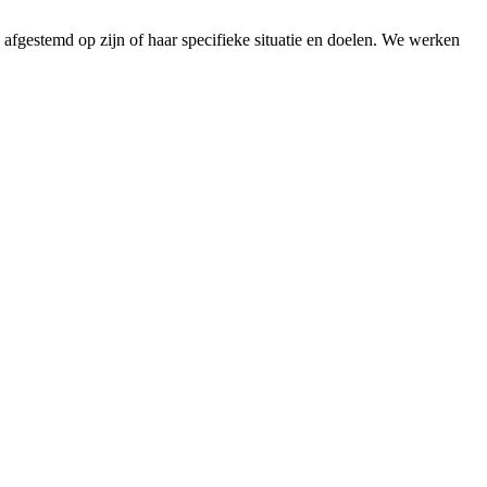
s afgestemd op zijn of haar specifieke situatie en doelen. We werken