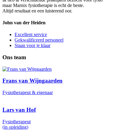
maar Marnix fysiotherapie is echt de beste.
Altijd resultaat en een luisterend oor.
John van der Heiden
Excellent service
Gekwalificeerd personeel
Staan voor je klaar
Ons team
Frans van Wijngaarden
Fysiotherapeut & eigenaar
Lars van Hof
Fysiotherapeut
(in opleiding)